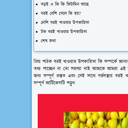
বড়ই এ কি কি ভিটামিন আছে
বরই বেশি খেলে কি হয়?
দেশি বরই খাওয়ার উপকারিতা
টক বরই খাওয়ার উপকারিতা
শেষ কথা
প্রিয় পাঠক বরই খাওয়ার উপকারিতা কি সম্পর্কে জানা
তথ্য পাচ্ছেন না তো সমস্যা নাই আজকে আমরা এই আর্
জন্য সম্পূর্ণ প্রস্তুত এবং সেই সাথে গর্ভবস্থায় 
সম্পূর্ণ আর্টিকেলটি পড়ুন