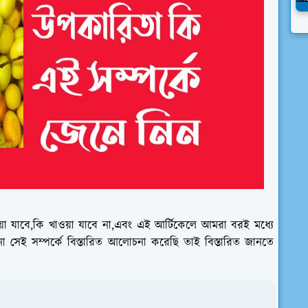
াওয়া যাবে,কি খাওয়া যাবে না,এবং এই আর্টিকেলে আমরা বরই মধ্যে
কিনা সেই সম্পর্কে বিস্তারিত আলোচনা করেছি তাই বিস্তারিত জানতে