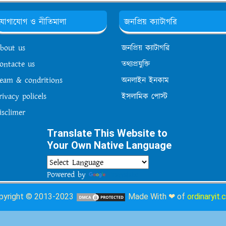
যোগাযোগ ও নীতিমালা
জনপ্রিয় ক্যাটাগরি
bout us
জনপ্রিয় ক্যাটাগরি
ontacte us
তথ্যপ্রযুক্তি
eam & condritions
অনলাইন ইনকাম
rivacy policels
ইসলামিক পোস্ট
isclimer
Translate This Website to
Your Own Native Language
Powered by
Translate
pyright © 2013-2023
Made With ❤ of
ordinaryit