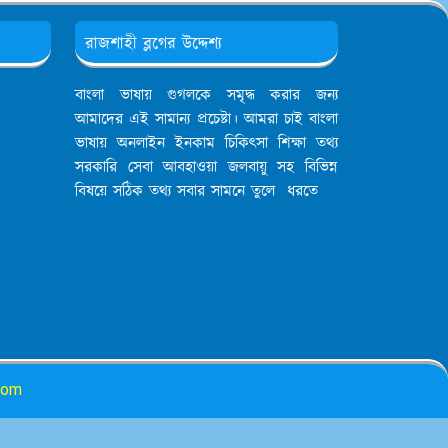
রাজশাহী ব্লগের উদ্দেশ্য
বাংলা ভাষায় গুগলকে সমৃদ্ধ করার জন্য
আমাদের এই সামান্য প্রচেষ্টা। আমরা চাই বাংলা
ভাষায় অনলাইন ইনকাম চিকিৎসা শিক্ষা তথ্য
সরকারি সেবা আবহাওয়া জলবায়ু সহ বিভিন্ন
বিষয়ে সঠিক তথ্য সবার সামনে তুলে ধরতে
.com