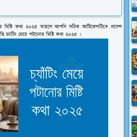
পটানোর মিষ্টি কথা ২০২৫ তাহলে আপনি সঠিক আটিকেলটিতে প্রবেশ
্যাটিং মেয়ে পটানোর মিষ্টি কথা ২০২৫ ।