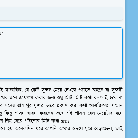
কা
স্বাভাবিক, যে কেউ সুন্দর মেয়ে দেখলে পঠাতে চাইবে বা সুন্দরী
়ের মনে জায়গায় করার জন্য শুধু মিষ্টি মিষ্টি কথা বললেই হবে না
 মনের ভাব খুব সুন্দর ভাবে প্রকাশ করা কথা আন্তরিকতা সম্মান
 কিছু কিছু শাসন বারন করবেন তবে এই শাসন যেন মেয়েটার মনে
েনে নিই মেয়ে পটানোর মিষ্টি কথা sms
? মনে হয় অনেকদিন ধরে আপনি আমার হৃদয়ে ঘুরে বেড়াচ্ছেন, তাই