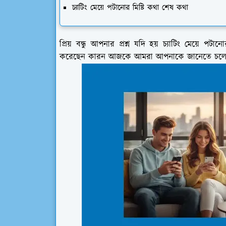
চ্যাটিং মেয়ে পটানোর মিষ্টি কথা শেষ কথা
প্রিয় বন্ধু আপনার প্রশ্ন যদি হয় চ্যাটিং মেয়ে 
করেছেন কারন আজকে আমরা আপনাকে জানেতে চলেছি চ