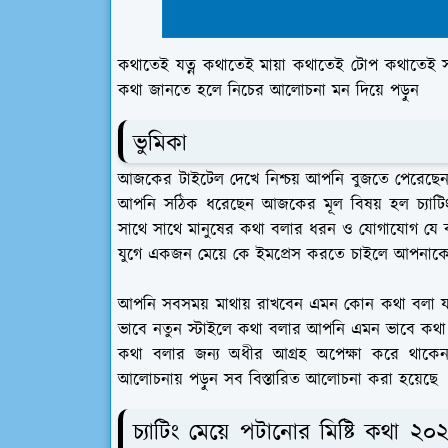
কথাতেই যত্ন কথাতেই মায়া কথাতেই টোপ কথাতেই সম্প
কথা জানতে হলে নিচের আলোচনা মন দিয়ে পড়ুন
ভুমিকা
আজকের টাইটেল দেখে নিশ্চয় আপনি বুজতে পেরেছ
আপনি সঠিক ধরেছেন আজকের মূল বিষয় হল চ্যাটিং 
সাথে সাথে মানুষের কথা বলার ধরন ও যোগাযোগ যে বস্
যুগে একজন মেয়ে কে ইমপ্রেস করতে চাইলে আপনাকে 
আপনি সবসময় মাথায় রাখবেন এমন কোন কথা বলা যাব
ভাবে নতুন স্টাইলে কথা বলার আপনি এমন ভাবে কথা
কথা বলার জন্য অধীর আগ্রহ অপেক্ষা করে থাক
আলোচনায় পড়ুন সব বিস্তারিত আলোচনা করা হয়েছে
চ্যাটিং মেয়ে পটানোর মিষ্টি কথা