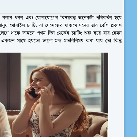
থা বলার ধরন এবং যোগাযোগের বিষয়বস্তু অনেকটা পরিবর্তন হয়ে
নুষ মোবাইল চ্যাটিং বা মেসেজের মাধ্যমে মনের ভাব বেশি প্রকাশ
ে থাকে তাহলে প্রথম দিন থেকেই চ্যাটিং শুরু হয়ে যায় যেমন
একজন সাথে হয়তো ভালো-মন্দ মতবিনিময় করা যায় তো কিন্তু
।