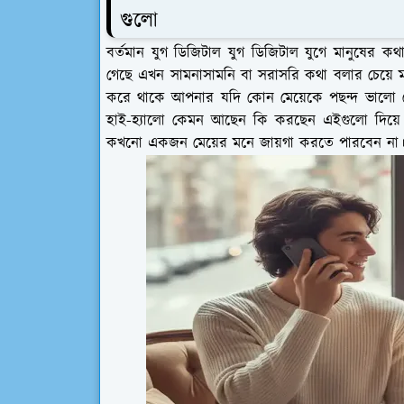
গুলো
বর্তমান যুগ ডিজিটাল যুগ ডিজিটাল যুগে মানুষের ক
গেছে এখন সামনাসামনি বা সরাসরি কথা বলার চেয়ে মা
করে থাকে আপনার যদি কোন মেয়েকে পছন্দ ভালো লেগ
হাই-হ্যালো কেমন আছেন কি করছেন এইগুলো দিয়ে 
কখনো একজন মেয়ের মনে জায়গা করতে পারবেন না